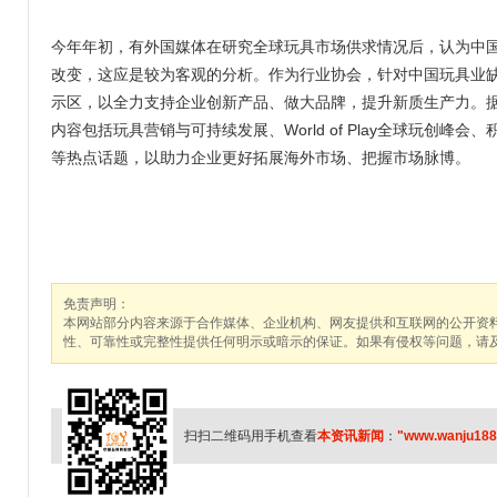
今年年初，有外国媒体在研究全球玩具市场供求情况后，认为中
改变，这应是较为客观的分析。作为行业协会，针对中国玩具业缺
示区，以全力支持企业创新产品、做大品牌，提升新质生产力。据
内容包括玩具营销与可持续发展、World of Play全球玩创
等热点话题，以助力企业更好拓展海外市场、把握市场脉博。
免责声明：
本网站部分内容来源于合作媒体、企业机构、网友提供和互联网的公开资
性、可靠性或完整性提供任何明示或暗示的保证。如果有侵权等问题，请
扫扫二维码用手机查看
本资讯新闻
：
"www.wanju188