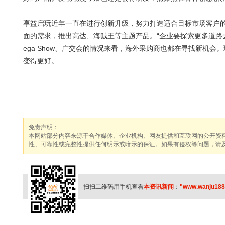
享益启玩近年一直在进行创新升级，努力打造适合目标市场客户的
面的需求，推出高达、海贼王等主题产品。“企业要探索更多道路
ega Show、广交会的情况来看，海外采购商也都在寻找新机
变得更好。
免责声明：
本网站部分内容来源于合作媒体、企业机构、网友提供和互联网的公开资
性、可靠性或完整性提供任何明示或暗示的保证。如果有侵权等问题，请
扫扫二维码用手机查看
本资讯新闻
：
"www.wanju188