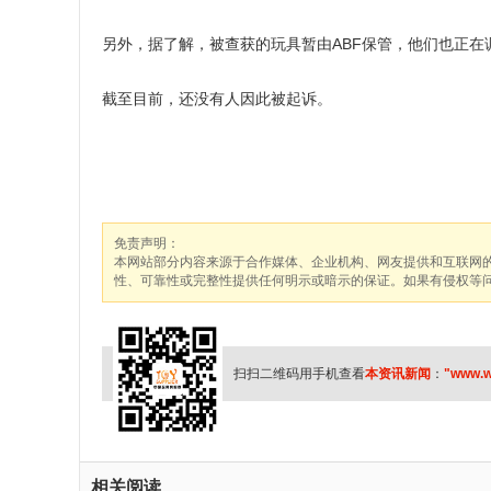
另外，据了解，被查获的玩具暂由ABF保管，他们也正在
截至目前，还没有人因此被起诉。
免责声明：
本网站部分内容来源于合作媒体、企业机构、网友提供和互联网
性、可靠性或完整性提供任何明示或暗示的保证。如果有侵权等
扫扫二维码用手机查看
本资讯新闻
：
"www.w
相关阅读