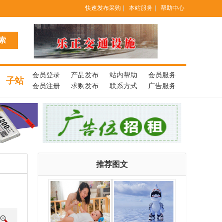
快速发布采购
|
本站服务
|
帮助中心
会员登录
产品发布
站内帮助
会员服务
子站
会员注册
求购发布
联系方式
广告服务
推荐图文