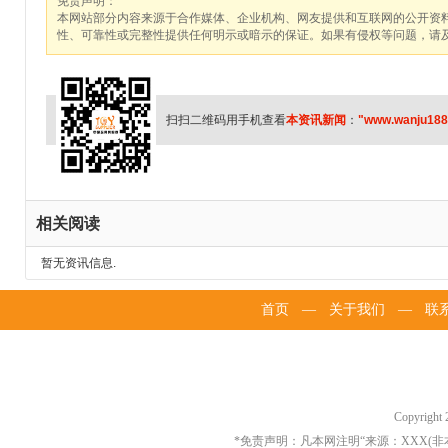
免责声明：
本网站部分内容来源于合作媒体、企业机构、网友提供和互联网的公开资
性、可靠性或完整性提供任何明示或暗示的保证。如果有侵权等问题，请
扫扫二维码用手机查看
本资讯新闻
：
"www.wanju188
相关阅读
暂无资讯信息.
首页
—
关于我们
—
联
Copyrigh
*免责声明：凡本网注明“来源：XXX