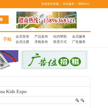
快速发布采购
|
本站服务
|
帮助中心
会员登录
产品发布
站内帮助
会员服务
子站
会员注册
求购发布
联系方式
广告服务
ids Expo