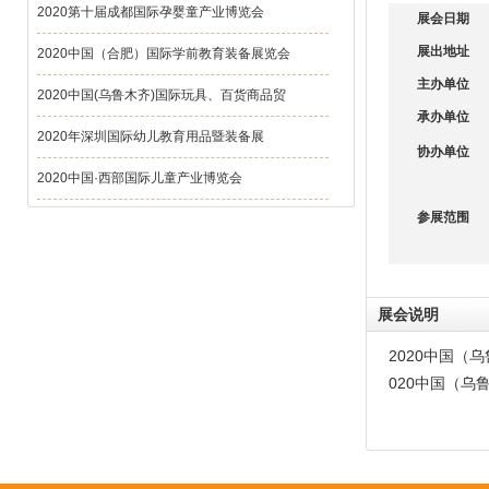
2020第十届成都国际孕婴童产业博览会
展会日期
展出地址
2020中国（合肥）国际学前教育装备展览会
主办单位
2020中国(乌鲁木齐)国际玩具、百货商品贸
承办单位
2020年深圳国际幼儿教育用品暨装备展
协办单位
2020中国·西部国际儿童产业博览会
参展范围
展会说明
2020中国（
020中国（