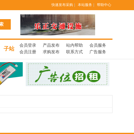
快速发布采购
|
本站服务
|
帮助中心
会员登录
产品发布
站内帮助
会员服务
子站
会员注册
求购发布
联系方式
广告服务